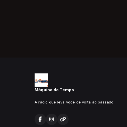
Máquina do Tempo
A rádio que leva você de volta ao passado.