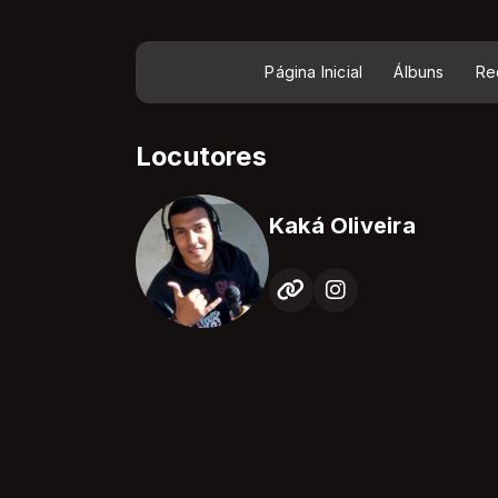
Página Inicial
Álbuns
Re
Locutores
Kaká Oliveira