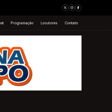
at
Programação
Locutores
Contato