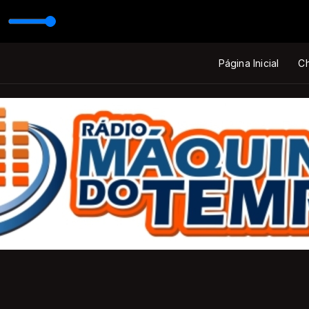
Página Inicial
Ch