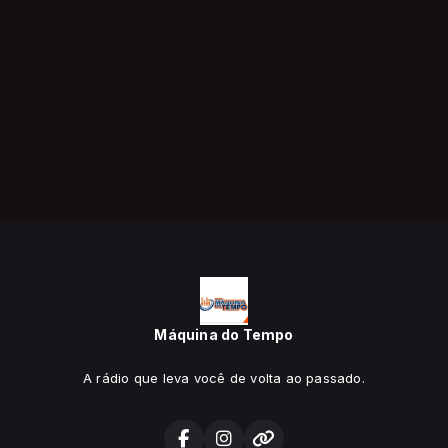
Máquina do Tempo
A rádio que leva você de volta ao passado.