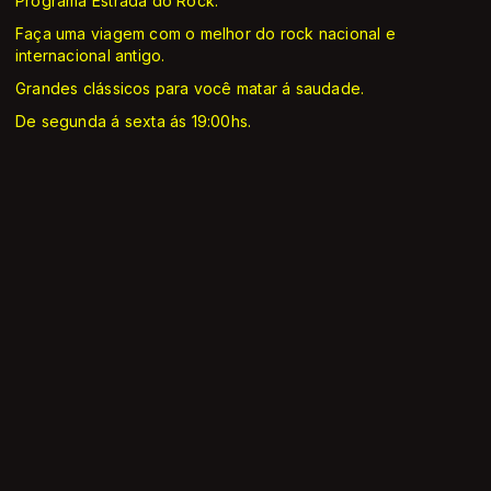
Programa Estrada do Rock.
Faça uma viagem com o melhor do rock nacional e
internacional antigo.
Grandes clássicos para você matar á saudade.
De segunda á sexta ás 19:00hs.