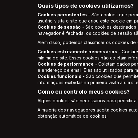
Quais tipos de cookies utilizamos?
Cookies persistentes
- São cookies que perm
usuário visita o site que criou este cookie em pa
Cookies de sessão
- São cookies destinados 
navegador é fechada, os cookies de sessão sã
Além disso, podemos classificar os cookies de
Cookies estritamente necessários
- Cookies
mínima do site. Esses cookies não coletam info
Cookies de performance
- Coletam dados par
e endereço de email. Eles são utilizados para me
Cookies funcionais
- São cookies que permite
informações exibidas na primeira visita a um sit
Como eu controlo meus cookies?
Alguns cookies são necessários para permitir a 
A maioria dos navegadores aceita cookies aut
obtenção automática de cookies.