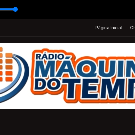
Página Inicial
Ch