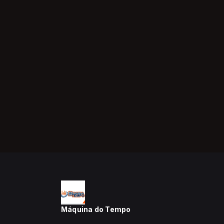
Máquina do Tempo