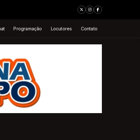
at
Programação
Locutores
Contato