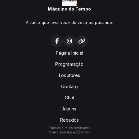
Máquina do Tempo
A rádio que leva você de volta ao passado.
Página Inicial
Programação
Locutores
Contato
Chat
Álbuns
Recados
Todos os direitos reservados.
Com a tecnologia