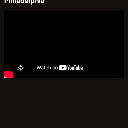
Philadelphia